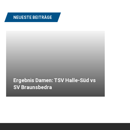
NEUESTE BEITRÄGE
Ergebnis Damen: TSV Halle-Süd vs
SV Braunsbedra