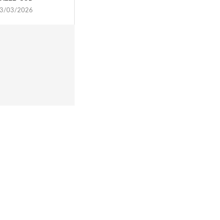
3/03/2026