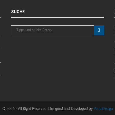
SUCHE
©
2026 - All Right Reserved. Designed and Developed by
PenciDesign