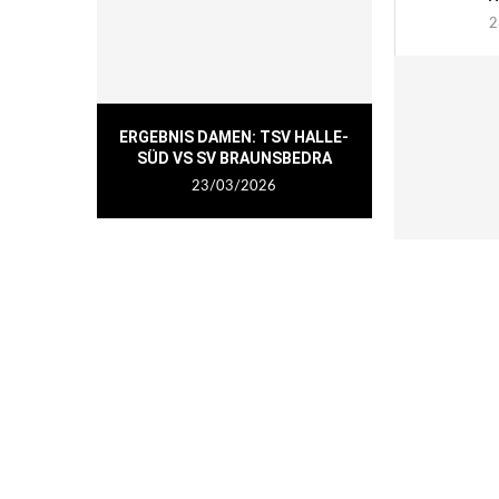
2
ERGEBNIS DAMEN: TSV HALLE-
SÜD VS SV BRAUNSBEDRA
23/03/2026