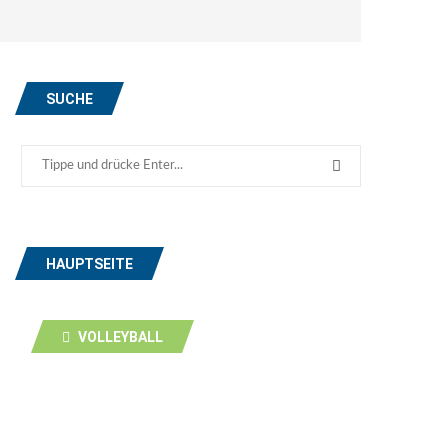
SUCHE
HAUPTSEITE
VOLLEYBALL