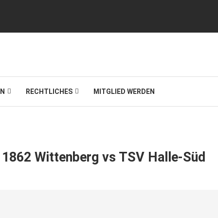
IN
RECHTLICHES
MITGLIED WERDEN
 1862 Wittenberg vs TSV Halle-Süd