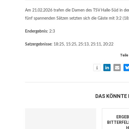
Am 21.02.2026 trafen die Damen des TSV Halle-Süd in de
fünf spannenden Sätzen setzten sich die Gäste mit 3:2 (18:
Endergebnis:
2:3
Satzergebnisse:
18:25, 15:25, 25:13, 25:11, 20:22
Teile
DAS KÖNNTE 
ERGEB
BITTERFEL
H