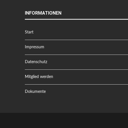
INFORMATIONEN
Start
Impressum
Datenschutz
Mitglied werden
Dokumente