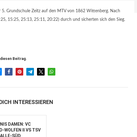
r 5. Grundschule Zeitz auf den MTV von 1862 Wittenberg. Nach
25, 15:25, 25:13, 25:11, 20:22) durch und sicherten sich den Sieg.
 diesen Beitrag.
DICH INTERESSIEREN
NIS DAMEN: VC
D-WOLFEN II VS TSV
ALLE-SÜD