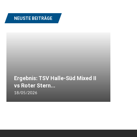
NEUSTE BEITRÄGE
Ergebnis: TSV Halle-Süd Mixed II
vs Roter Stern...
18/05/2026