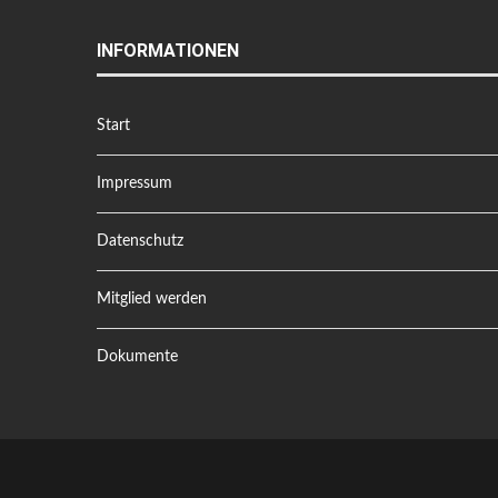
INFORMATIONEN
Start
Impressum
Datenschutz
Mitglied werden
Dokumente