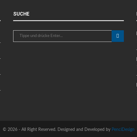
SUCHE
©
2026 - All Right Reserved. Designed and Developed by
PenciDesign