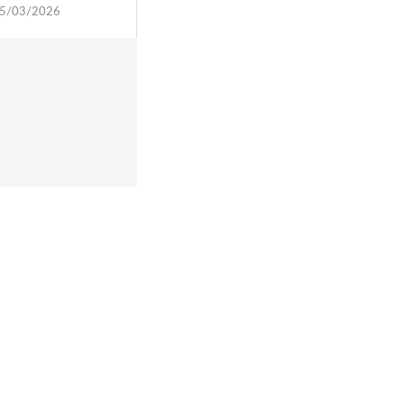
5/03/2026