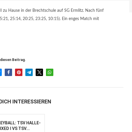
 zu Hause in der Brechtschule auf SG Ermlitz. Nach fünf
5:21, 25:14, 20:25, 23:25, 10:15). Ein enges Match mit
 diesen Beitrag.
DICH INTERESSIEREN
EYBALL: TSV HALLE-
XED I VS TSV...