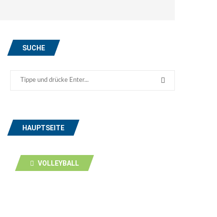
SUCHE
HAUPTSEITE
VOLLEYBALL