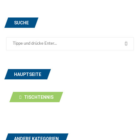
SUCHE
HAUPTSEITE
TISCHTENNIS
ANDERE KATEGORIEN