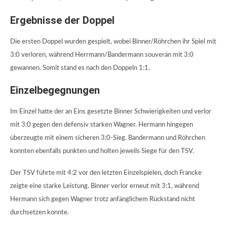
Ergebnisse der Doppel
Die ersten Doppel wurden gespielt, wobei Binner/Röhrchen ihr Spiel mit
3:0 verloren, während Herrmann/Bandermann souverän mit 3:0
gewannen. Somit stand es nach den Doppeln 1:1.
Einzelbegegnungen
Im Einzel hatte der an Eins gesetzte Binner Schwierigkeiten und verlor
mit 3:0 gegen den defensiv starken Wagner. Hermann hingegen
überzeugte mit einem sicheren 3:0-Sieg. Bandermann und Röhrchen
konnten ebenfalls punkten und holten jeweils Siege für den TSV.
Der TSV führte mit 4:2 vor den letzten Einzelspielen, doch Francke
zeigte eine starke Leistung. Binner verlor erneut mit 3:1, während
Hermann sich gegen Wagner trotz anfänglichem Rückstand nicht
durchsetzen konnte.