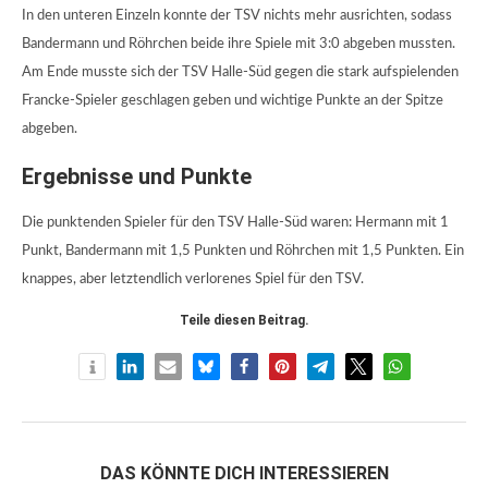
In den unteren Einzeln konnte der TSV nichts mehr ausrichten, sodass
Bandermann und Röhrchen beide ihre Spiele mit 3:0 abgeben mussten.
Am Ende musste sich der TSV Halle-Süd gegen die stark aufspielenden
Francke-Spieler geschlagen geben und wichtige Punkte an der Spitze
abgeben.
Ergebnisse und Punkte
Die punktenden Spieler für den TSV Halle-Süd waren: Hermann mit 1
Punkt, Bandermann mit 1,5 Punkten und Röhrchen mit 1,5 Punkten. Ein
knappes, aber letztendlich verlorenes Spiel für den TSV.
Teile diesen Beitrag.
DAS KÖNNTE DICH INTERESSIEREN