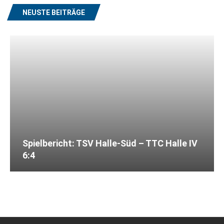
NEUSTE BEITRÄGE
Spielbericht: TSV Halle-Süd – TTC Halle IV
6:4