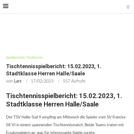
Spielberichte Tischtennis
Tischtennisspielbericht: 15.02.2023, 1.
Stadtklasse Herren Halle/Saale
von
Lars
17/02/2023
557
Aufrufe
Tischtennisspielbericht: 15.02.2023, 1.
Stadtklasse Herren Halle/Saale
Der TSV Halle-Süd II empfing am Mittwoch die Spieler vom SV Francke
08 VI in einem spannenden Tischtennismatch. Beide Teams traten mit
Ersatzspielern an, was für interessante Spiele sorgte.