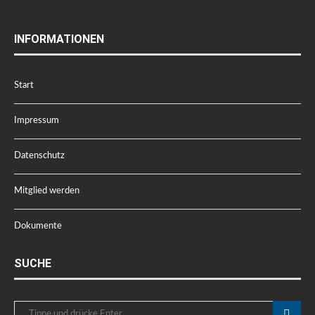
INFORMATIONEN
Start
Impressum
Datenschutz
Mitglied werden
Dokumente
SUCHE