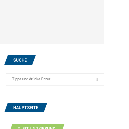
SUCHE
HAUPTSEITE
FIT UND GESUND