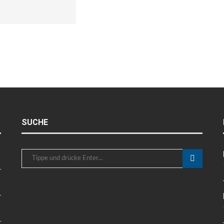
SUCHE