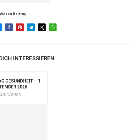
 diesen Beitrag.
DICH INTERESSIEREN
G GESUNDHEIT – 1.
TEMBER 2026
0/04/2026