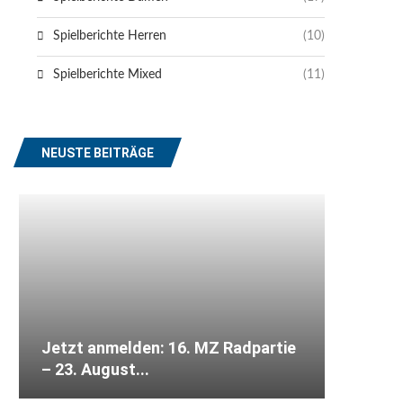
Spielberichte Herren
(10)
Spielberichte Mixed
(11)
NEUSTE BEITRÄGE
Jetzt anmelden: 16. MZ Radpartie
– 23. August...