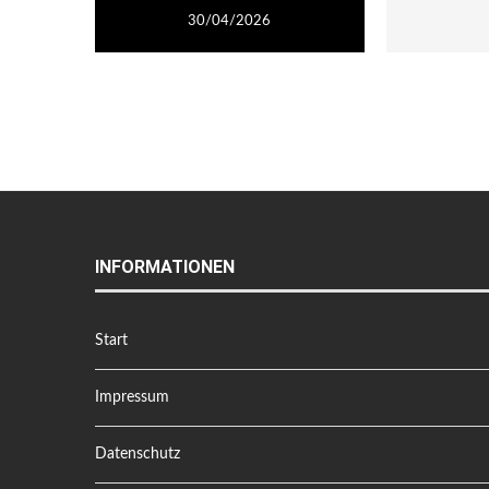
30/04/2026
INFORMATIONEN
Start
Impressum
Datenschutz