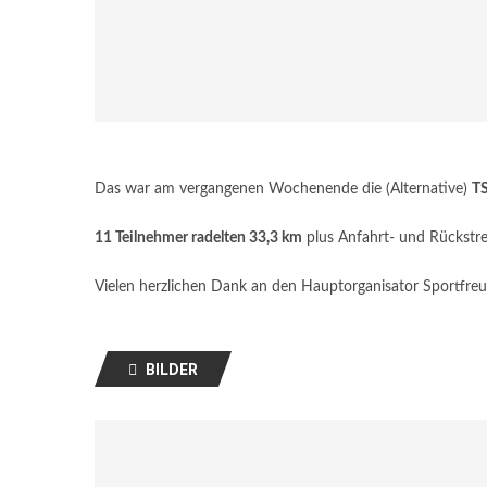
Das war am vergangenen Wochenende die (Alternative)
TS
11 Teilnehmer radelten 33,3 km
plus Anfahrt- und Rückstre
Vielen herzlichen Dank an den Hauptorganisator Sportfreu
BILDER