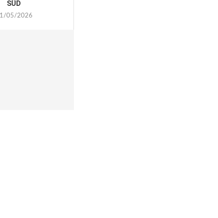
SÜD
1/05/2026