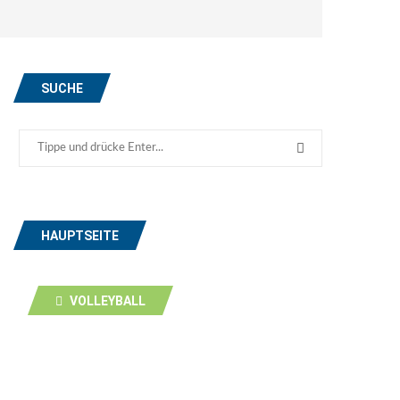
SUCHE
HAUPTSEITE
VOLLEYBALL