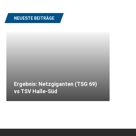
NEUESTE BEITRÄGE
Ergebnis: Netzgiganten (TSG 69)
vs TSV Halle-Süd