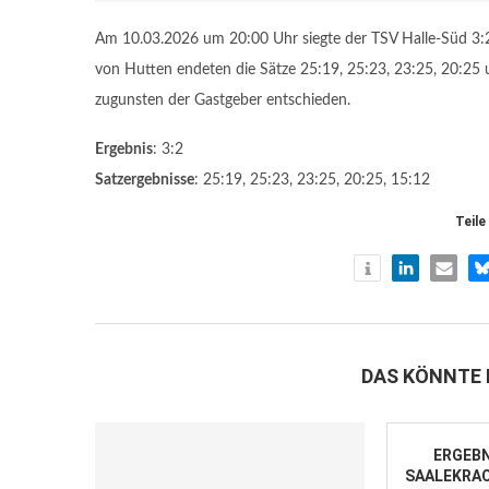
Am 10.03.2026 um 20:00 Uhr siegte der TSV Halle-Süd 3:2 g
von Hutten endeten die Sätze 25:19, 25:23, 23:25, 20:25 u
zugunsten der Gastgeber entschieden.
Ergebnis
: 3:2
Satzergebnisse
: 25:19, 25:23, 23:25, 20:25, 15:12
Teile
DAS KÖNNTE 
ERGEBN
SAALEKRAC