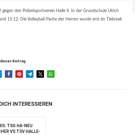
egen den Polizeisportverein Halle II. In der Grundschule Ulrich
nd 15:12. Die Volleyball-Partie der Herren wurde erst im Tiebreak
 diesen Beitrag.
DICH INTERESSIEREN
IS: TSG HA-NEU
HER VS TSV HALLE-