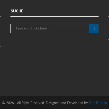
SUCHE
©
2026 - All Right Reserved. Designed and Developed by
PenciDesign