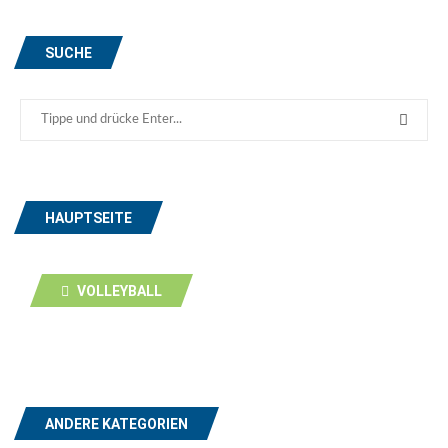
SUCHE
HAUPTSEITE
VOLLEYBALL
ANDERE KATEGORIEN