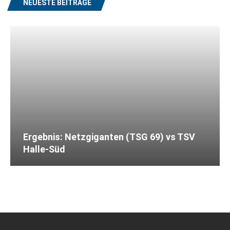
NEUESTE BEITRÄGE
Ergebnis: Netzgiganten (TSG 69) vs TSV
Halle-Süd