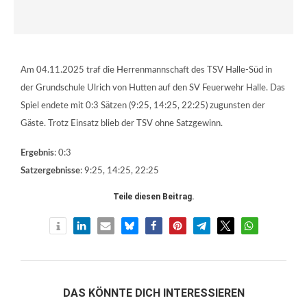
Am 04.11.2025 traf die Herrenmannschaft des TSV Halle-Süd in
der Grundschule Ulrich von Hutten auf den SV Feuerwehr Halle. Das
Spiel endete mit 0:3 Sätzen (9:25, 14:25, 22:25) zugunsten der
Gäste. Trotz Einsatz blieb der TSV ohne Satzgewinn.
Ergebnis
: 0:3
Satzergebnisse
: 9:25, 14:25, 22:25
Teile diesen Beitrag.
DAS KÖNNTE DICH INTERESSIEREN