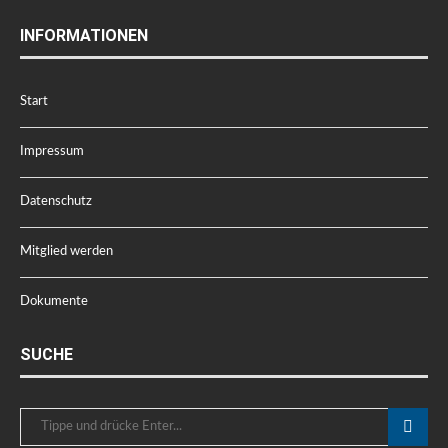
INFORMATIONEN
Start
Impressum
Datenschutz
Mitglied werden
Dokumente
SUCHE