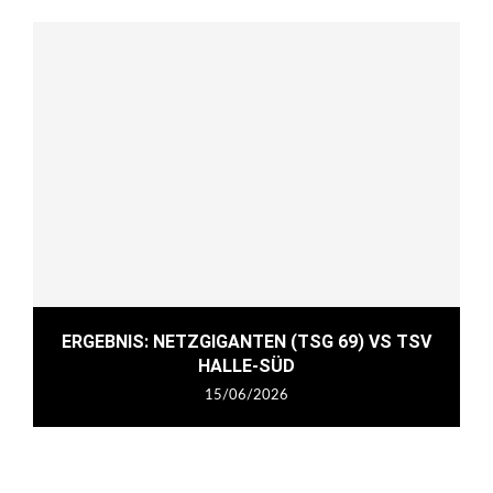
ERGEBNIS: NETZGIGANTEN (TSG 69) VS TSV
HALLE-SÜD
15/06/2026